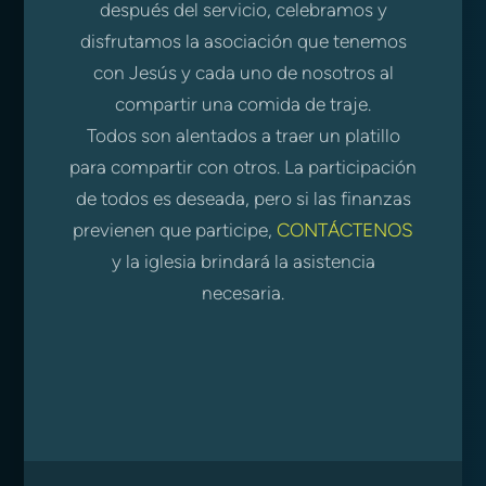
después del servicio, celebramos y
disfrutamos la asociación que tenemos
con Jesús y cada uno de nosotros al
compartir una comida de traje.
Todos son alentados a traer un platillo
para compartir con otros. La participación
de todos es deseada, pero si las finanzas
previenen que participe,
CONTÁCTENOS
y la iglesia brindará la asistencia
necesaria.