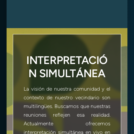
INTERPRETACIÓ
N SIMULTÁNEA
La visión de nuestra comunidad y el
contexto de nuestro vecindario son
multilingües. Buscamos que nuestras
reuniones reflejen esa realidad.
Actualmente ofrecemos
interpretación simultánea en vivo en