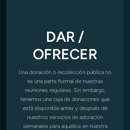
DAR /
OFRECER
Una donación o recolección pública no
es una parte formal de nuestras
reuniones regulares. Sin embargo,
tenemos una caja de donaciones que
está disponible antes y después de
nuestros servicios de adoración
semanales para aquellos en nuestra