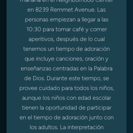
en 8239 Remmet Avenue. Las
personas empiezan a llegar a las
10:30 para tomar café y comer
aperitivos, después de lo cual
tenemos un tiempo de adoración
que incluye canciones, oración y
enseñanzas centradas en la Palabra
de Dios. Durante este tiempo, se
provee cuidado para todos los niños,
aunque los niños con edad escolar
tienen la oportunidad de participar
en el tiempo de adoración junto con
los adultos. La interpretación