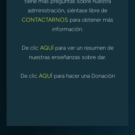
tiene más preguntas sobre nuestra
administración, siéntase libre de
CONTACTARNOS
para obtener más
información.
De clic
AQUÍ
para ver un resumen de
nuestras enseñanzas sobre dar.
De clic
AQUÍ
para hacer una Donación