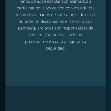
niños de edad escolar son alentados a
participar en la adoración con los adultos
y son disculpados de sus salones de clase
durante un descanso en el servicio. Los
padres/guardianes son responsables de
registrar/recoger a sus hijos
personalmente para asegurar su
seguridad.