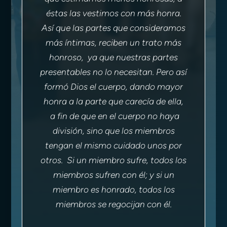
éstas las vestimos con más honra.
Así que las partes que consideramos
más íntimas, reciben un trato más
honroso, ya que nuestras partes
presentables no lo necesitan. Pero así
formó Dios el cuerpo, dando mayor
honra a la parte que carecía de ella,
a fin de que en el cuerpo no haya
división, sino que los miembros
tengan el mismo cuidado unos por
otros. Si un miembro sufre, todos los
miembros sufren con él; y si un
miembro es honrado, todos los
miembros se regocijan con él.