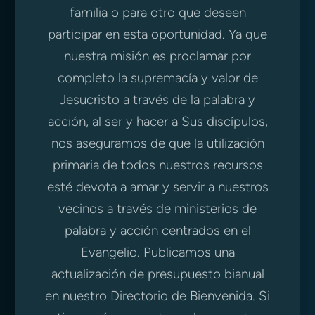
familia o para otro que deseen
participar en esta oportunidad. Ya que
nuestra misión es proclamar por
completo la supremacía y valor de
Jesucristo a través de la palabra y
acción, al ser y hacer a Sus discípulos,
nos aseguramos de que la utilización
primaria de todos nuestros recursos
esté devota a amar y servir a nuestros
vecinos a través de ministerios de
palabra y acción centrados en el
Evangelio. Publicamos una
actualización de presupuesto bianual
en nuestro Directorio de Bienvenida. Si