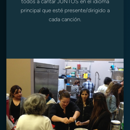
todos a cantar JUNTOS en el idioma
principal que esté presente/dirigido a
cada canción.