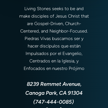
Living Stones seeks to be and
make disciples of Jesus Christ that
are Gospel-Driven, Church-
Centered, and Neighbor-Focused.
Piedras Vivas buscamos ser y
hacer discípulos que están
Impulsados por el Evangelio,
Centrados en la Iglesia, y
Enfocados en nuestro Prójimo
8239 Remmet Avenue,
Canoga Park, CA 91304
(747-444-0085)