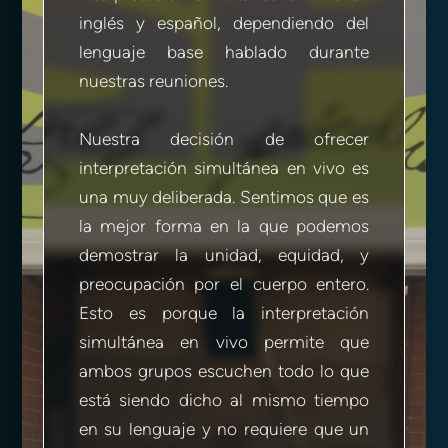
inglés y español, dependiendo del
lenguaje base hablado durante
nuestras reuniones.
Nuestra decisión de ofrecer
interpretación simultánea en vivo es
una muy deliberada. Sentimos que es
la mejor forma en la que podemos
demostrar la unidad, equidad, y
preocupación por el cuerpo entero.
Esto es porque la interpretación
simultánea en vivo permite que
ambos grupos escuchen todo lo que
está siendo dicho al mismo tiempo
en su lenguaje y no requiere que un