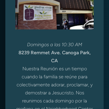
Domingos a las 10:30 AM
8239 Remmet Ave. Canoga Park,
CA
Nuestra Reunión es un tiempo
cuando la familia se reúne para
colectivamente adorar, proclamar, y
demostrar a Jesucristo. Nos
reunimos cada domingo por la
mañana en el Neighborhood Center