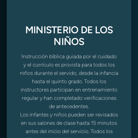
MINISTERIO DE LOS
NIÑOS
Instrucción bíblica guiada por el cuidado
y el currículo es provista para todos los
niños durante el servido, desde la infancia
hasta el quinto grado. Todos los
instructores participan en entrenamiento
regular y han completado verificaciones
de antecedentes.
Los infantes y niños pueden ser revisados
en sus salones de clase hasta 15 minutos
antes del inicio del servicio. Todos los