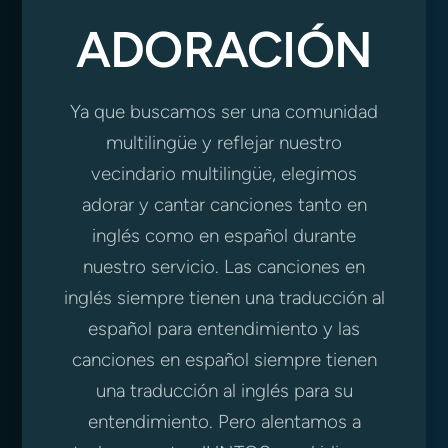
ADORACIÓN
Ya que buscamos ser una comunidad
multilingüe y reflejar nuestro
vecindario multilingüe, elegimos
adorar y cantar canciones tanto en
inglés como en español durante
nuestro servicio. Las canciones en
inglés siempre tienen una traducción al
español para entendimiento y las
canciones en español siempre tienen
una traducción al inglés para su
entendimiento. Pero alentamos a