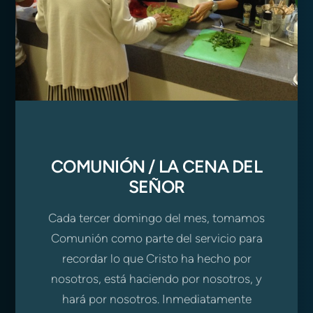
COMUNIÓN / LA CENA DEL
SEÑOR
Cada tercer domingo del mes, tomamos
Comunión como parte del servicio para
recordar lo que Cristo ha hecho por
nosotros, está haciendo por nosotros, y
hará por nosotros. Inmediatamente