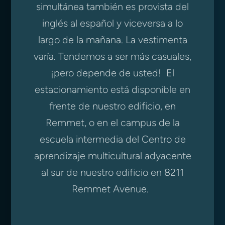
simultánea también es provista del
inglés al español y viceversa a lo
largo de la mañana. La vestimenta
varía. Tendemos a ser más casuales,
¡pero depende de usted! El
estacionamiento está disponible en
frente de nuestro edificio, en
Remmet, o en el campus de la
escuela intermedia del Centro de
aprendizaje multicultural adyacente
al sur de nuestro edificio en 8211
Remmet Avenue.